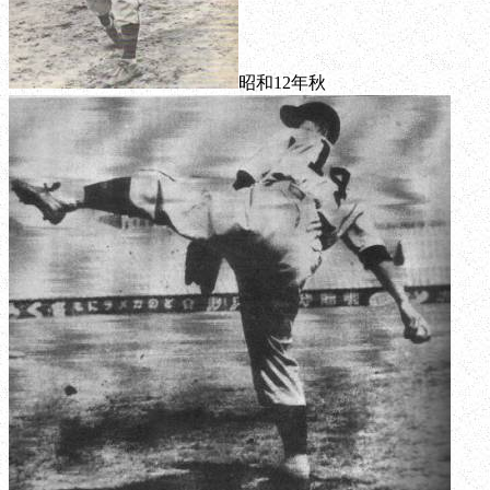
昭和12年秋