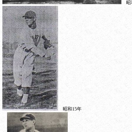
昭和
昭和15年