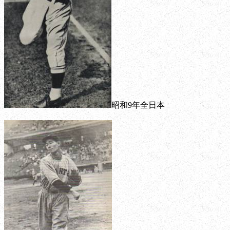
昭和9年全日本