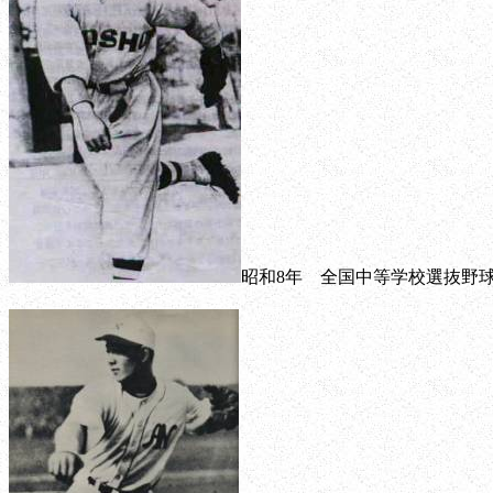
昭和8年 全国中等学校選抜野